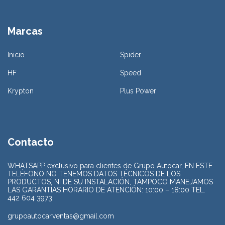
Marcas
Inicio
Spider
HF
Speed
Krypton
Plus Power
Contacto
WHATSAPP exclusivo para clientes de Grupo Autocar, EN ESTE
TELÉFONO NO TENEMOS DATOS TÉCNICOS DE LOS
PRODUCTOS, NI DE SU INSTALACIÓN, TAMPOCO MANEJAMOS
LAS GARANTÍAS HORARIO DE ATENCIÓN: 10:00 – 18:00 TEL.
442 604 3973
grupoautocar.ventas@gmail.com