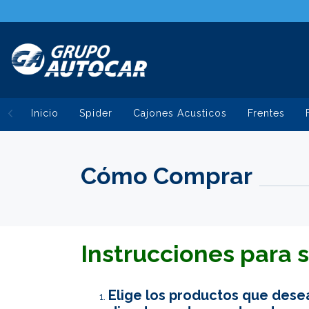
Inicio
Spider
Cajones Acusticos
Frentes
Cómo Comprar
Instrucciones para s
Elige los productos que dese