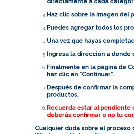
directamente a cada categor
Haz clic sobre la imagen del
Puedes agregar todos los pro
Una vez que hayas completado
Ingresa la dirección a donde 
Finalmente en la página de C
haz clic en "Continuar".
Después de confirmar la comp
productos.
Recuerda estar al pendiente d
deberás confirmar o no tu co
Cualquier duda sobre el proceso 