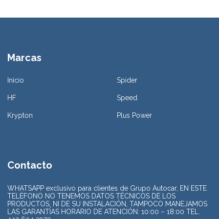
Marcas
Inicio
Spider
HF
Speed
Krypton
Plus Power
Contacto
WHATSAPP exclusivo para clientes de Grupo Autocar, EN ESTE
TELÉFONO NO TENEMOS DATOS TÉCNICOS DE LOS
PRODUCTOS, NI DE SU INSTALACIÓN, TAMPOCO MANEJAMOS
LAS GARANTÍAS HORARIO DE ATENCIÓN: 10:00 – 18:00 TEL.